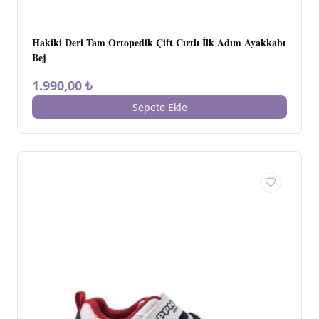
Hakiki Deri Tam Ortopedik Çift Cırtlı İlk Adım Ayakkabı
Bej
1.990,00 ₺
Sepete Ekle