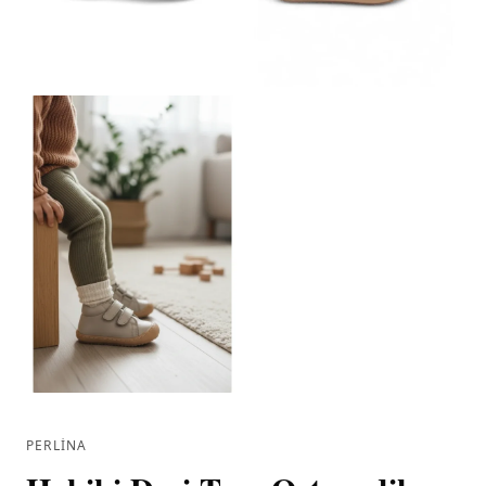
PERLINA