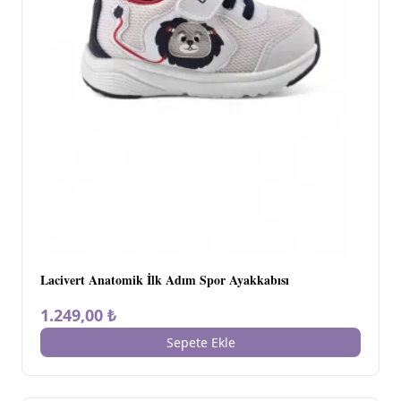
Lacivert Anatomik İlk Adım Spor Ayakkabısı
1.249,00 ₺
Sepete Ekle