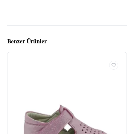
Benzer Ürünler