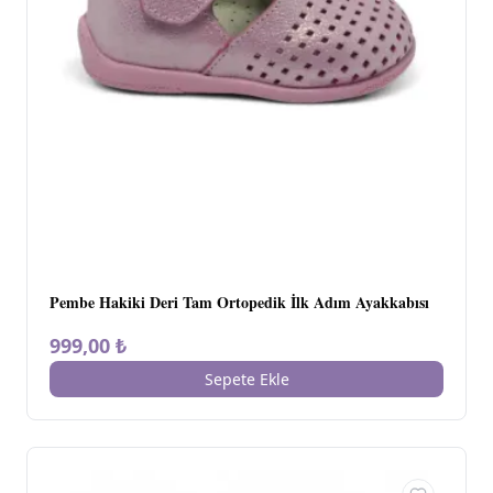
Pembe Hakiki Deri Tam Ortopedik İlk Adım Ayakkabısı
999,00 ₺
Sepete Ekle