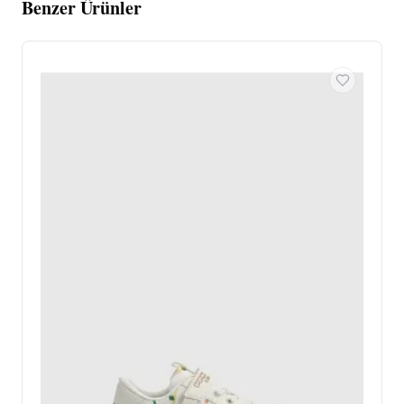
Benzer Ürünler