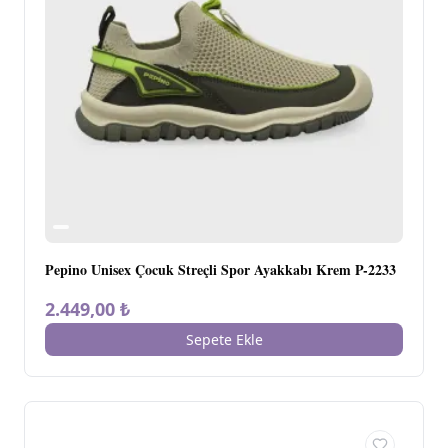
Pepino Unisex Çocuk Streçli Spor Ayakkabı Krem P-2233
2.449,00 ₺
Sepete Ekle