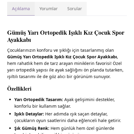
Açıklama
Yorumlar
Sorular
Gümüş Yarı Ortopedik Işıklı Kız Çocuk Spor
Ayakkabı
Çocuklarınızın konforu ve şıklığı için tasarlanmış olan
Gümüş Yarı Ortopedik Işıklı Kız Çocuk Spor Ayakkabı
,
hem rahatlık hem de tarz arayan miniklerin favorisi! Özel
yarı ortopedik yapısı ile ayak sağlığını ön planda tutarken,
ışıltılı tasarımı ile de göz alıcı bir görünüm sunuyor.
Özellikleri
Yarı Ortopedik Tasarım:
Ayak gelişimini destekler,
konforlu bir kullanım sağlar.
Işıklı Detaylar:
Her adımda ışık saçan detaylar,
çocukların oyun saatlerini daha eğlenceli hale getirir.
Şık Gümüş Renk:
Hem günlük hem özel günlerde