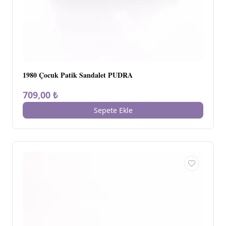
1980 Çocuk Patik Sandalet PUDRA
709,00 ₺
Sepete Ekle