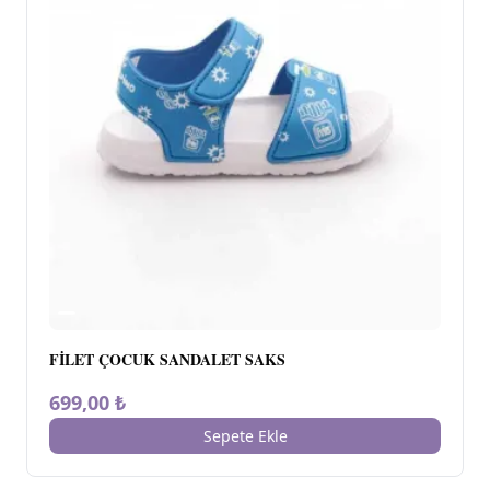
FİLET ÇOCUK SANDALET SAKS
699,00 ₺
Sepete Ekle