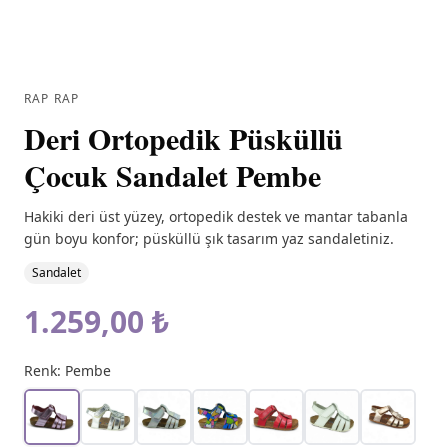
RAP RAP
Deri Ortopedik Püsküllü
Çocuk Sandalet Pembe
Hakiki deri üst yüzey, ortopedik destek ve mantar tabanla
gün boyu konfor; püsküllü şık tasarım yaz sandaletiniz.
Sandalet
1.259,00 ₺
Renk:
Pembe