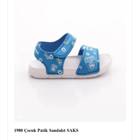
1980 Çocuk Patik Sandalet SAKS