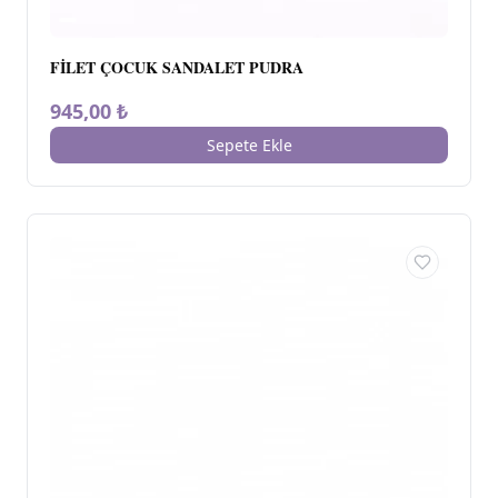
FİLET ÇOCUK SANDALET PUDRA
945,00 ₺
Sepete Ekle