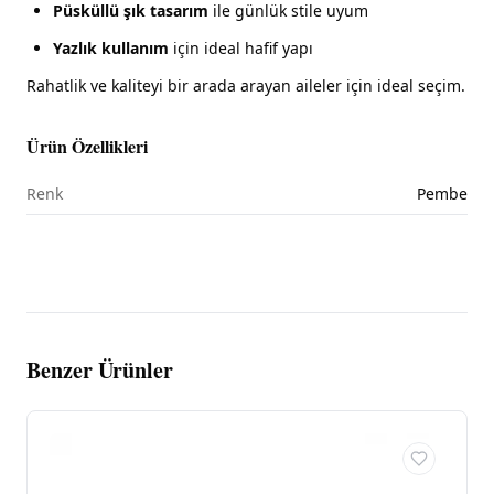
Püsküllü şık tasarım
ile günlük stile uyum
Yazlık kullanım
için ideal hafif yapı
Rahatlik ve kaliteyi bir arada arayan aileler için ideal seçim.
Ürün Özellikleri
Renk
Pembe
Benzer Ürünler