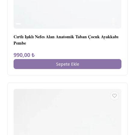
Cırtlı Işıklı Nefes Alan Anatomik Taban Çocuk Ayakkabı
Pembe
990,00 ₺
Sepete Ekle