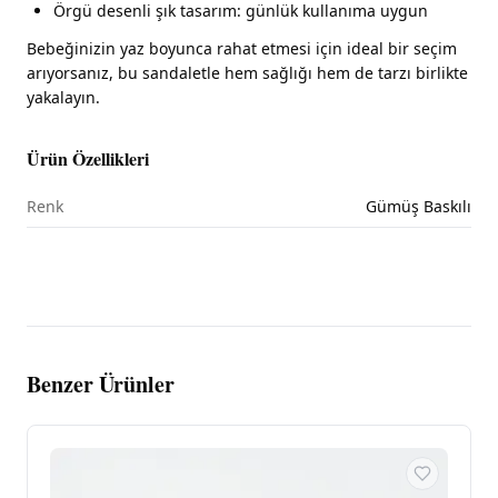
Örgü desenli şık tasarım: günlük kullanıma uygun
Bebeğinizin yaz boyunca rahat etmesi için ideal bir seçim
arıyorsanız, bu sandaletle hem sağlığı hem de tarzı birlikte
yakalayın.
Ürün Özellikleri
Renk
Gümüş Baskılı
Benzer Ürünler