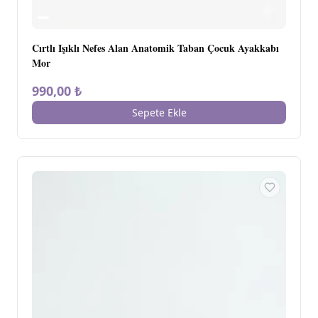
Cırtlı Işıklı Nefes Alan Anatomik Taban Çocuk Ayakkabı
Mor
990,00 ₺
Sepete Ekle