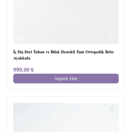
İç Dış Deri Taban ve Bilek Destekli Tam Ortopedik Bebe
Ayakkabı
990,00 ₺
Sepete Ekle