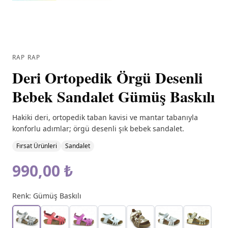
RAP RAP
Deri Ortopedik Örgü Desenli
Bebek Sandalet Gümüş Baskılı
Hakiki deri, ortopedik taban kavisi ve mantar tabanıyla
konforlu adımlar; örgü desenli şık bebek sandalet.
Fırsat Ürünleri
Sandalet
990,00 ₺
Renk:
Gümüş Baskılı