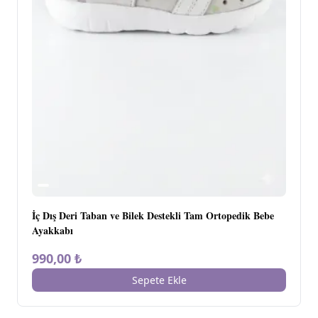
İç Dış Deri Taban ve Bilek Destekli Tam Ortopedik Bebe
Ayakkabı
990,00 ₺
Sepete Ekle