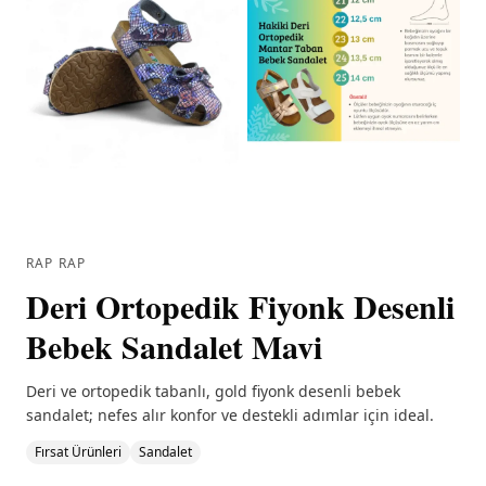
RAP RAP
Deri Ortopedik Fiyonk Desenli
Bebek Sandalet Mavi
Deri ve ortopedik tabanlı, gold fiyonk desenli bebek
sandalet; nefes alır konfor ve destekli adımlar için ideal.
Fırsat Ürünleri
Sandalet