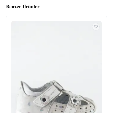
Benzer Ürünler