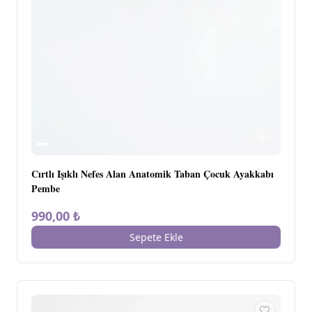
Cırtlı Işıklı Nefes Alan Anatomik Taban Çocuk Ayakkabı
Pembe
990,00 ₺
Sepete Ekle