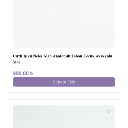
Cırtlı Işıklı Nefes Alan Anatomik Taban Çocuk Ayakkabı
Mor
990,00 ₺
Sepete Ekle