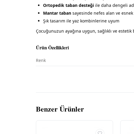
Ortopedik taban desteği
ile daha dengeli ad
Mantar taban
sayesinde nefes alan ve esnek
Şık tasarım ile yaz kombinlerine uyum
Çocuğunuzun ayağına uygun, sağlıklı ve estetik 
Ürün Özellikleri
Renk
Benzer Ürünler