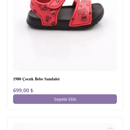
1980 Çocuk Bebe Sandalet
699,00 ₺
Sepete Ekle