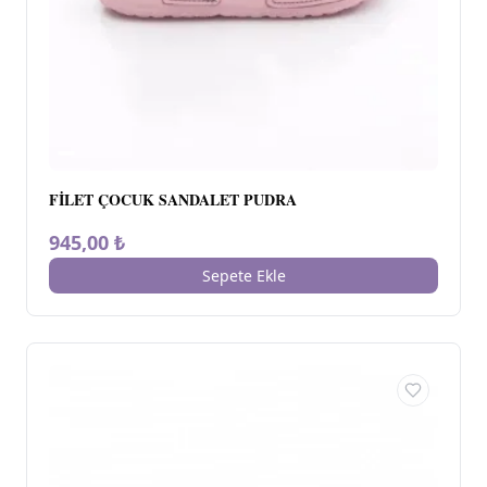
FİLET ÇOCUK SANDALET PUDRA
945,00 ₺
Sepete Ekle