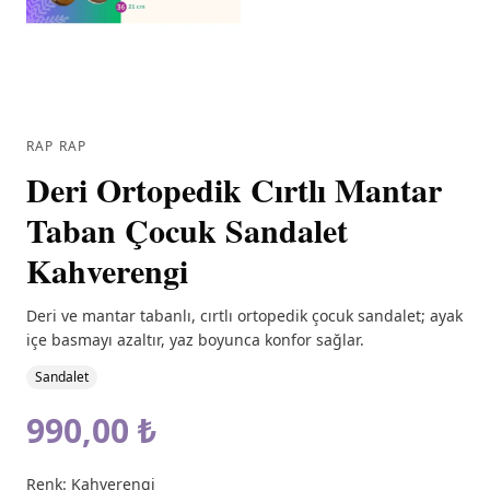
RAP RAP
Deri Ortopedik Cırtlı Mantar
Taban Çocuk Sandalet
Kahverengi
Deri ve mantar tabanlı, cırtlı ortopedik çocuk sandalet; ayak
içe basmayı azaltır, yaz boyunca konfor sağlar.
Sandalet
990,00 ₺
Renk:
Kahverengi