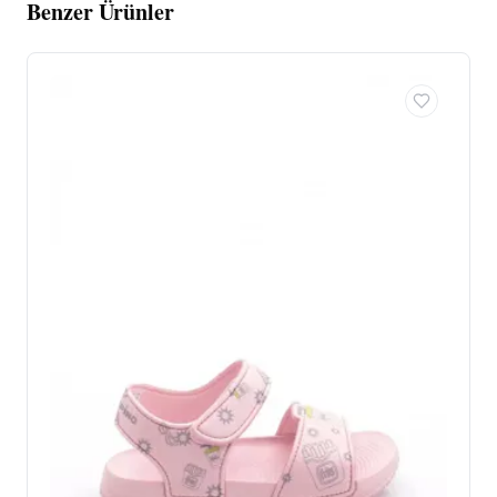
Benzer Ürünler