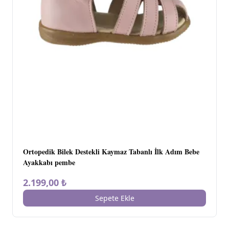
Ortopedik Bilek Destekli Kaymaz Tabanlı İlk Adım Bebe
Ayakkabı pembe
2.199,00 ₺
Sepete Ekle