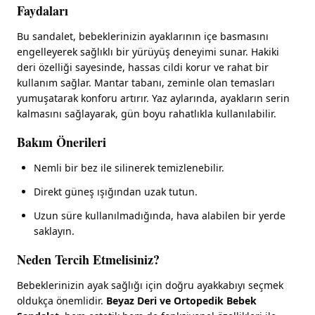
Faydaları
Bu sandalet, bebeklerinizin ayaklarının içe basmasını
engelleyerek sağlıklı bir yürüyüş deneyimi sunar. Hakiki
deri özelliği sayesinde, hassas cildi korur ve rahat bir
kullanım sağlar. Mantar tabanı, zeminle olan temasları
yumuşatarak konforu artırır. Yaz aylarında, ayakların serin
kalmasını sağlayarak, gün boyu rahatlıkla kullanılabilir.
Bakım Önerileri
Nemli bir bez ile silinerek temizlenebilir.
Direkt güneş ışığından uzak tutun.
Uzun süre kullanılmadığında, hava alabilen bir yerde
saklayın.
Neden Tercih Etmelisiniz?
Bebeklerinizin ayak sağlığı için doğru ayakkabıyı seçmek
oldukça önemlidir.
Beyaz Deri ve Ortopedik Bebek