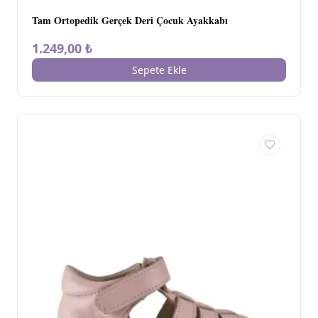
Tam Ortopedik Gerçek Deri Çocuk Ayakkabı
1.249,00 ₺
Sepete Ekle