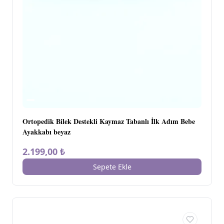
Ortopedik Bilek Destekli Kaymaz Tabanlı İlk Adım Bebe
Ayakkabı beyaz
2.199,00 ₺
Sepete Ekle