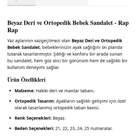
Beyaz Deri ve Ortopedik Bebek Sandalet - Rap
Rap
Yaz aylarının vazgeçilmezi olan
Beyaz Deri ve Ortopedik
Bebek Sandalet
, bebeklerinizin ayak sağlığını ön planda
tutarak tasarlanmıştır. Şıklığı ve konforu bir arada sunan
bu sandalet, hem göz alıcı bir görünüm hem de sağlıklı bir
kullanım deneyimi sağlar.
Ürün Özellikleri
Malzeme:
Hakiki deri ve mantar tabanı.
Ortopedik Tasarım:
Ayakların sağlıklı gelişimi için özel
olarak tasarlanmış ortopedik taban kavisi.
Renk Seçenekleri:
Beyaz.
Beden Seçenekleri:
21, 22, 23, 24, 25 numaralar.