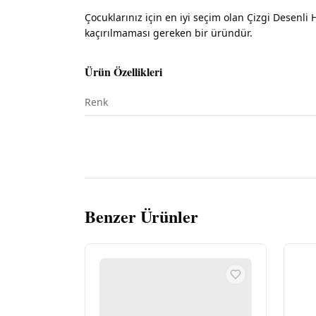
Çocuklarınız için en iyi seçim olan Çizgi Desenl
kaçırılmaması gereken bir üründür.
Ürün Özellikleri
Renk
Benzer Ürünler