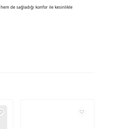
hem de sağladığı konfor ile kesinlikle