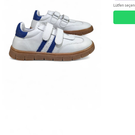
Lütfen seçene