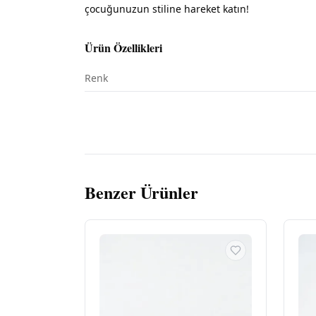
çocuğunuzun stiline hareket katın!
Ürün Özellikleri
Renk
Benzer Ürünler