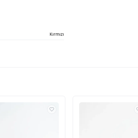
Kırmızı