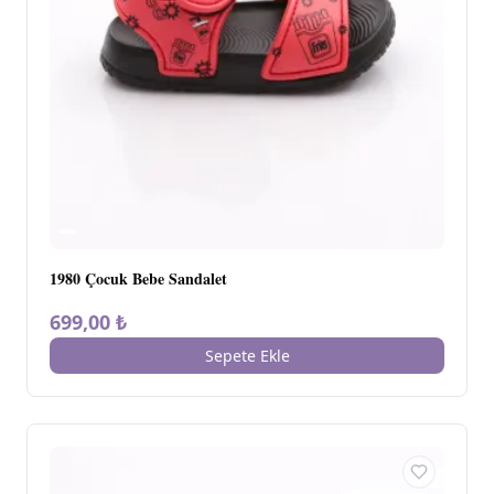
1980 Çocuk Bebe Sandalet
699,00 ₺
Sepete Ekle