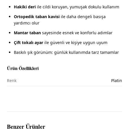
Hakiki deri
ile cildi koruyan, yumuşak dokulu kullanım
Ortopedik taban kavisi
ile daha dengeli basışa
yardımcı olur
Mantar taban
sayesinde esnek ve konforlu adımlar
Çift tokalı ayar
ile güvenli ve kişiye uygun uyum
Baskılı şık görünüm: günlük kullanımda tarz tamamlar
Ürün Özellikleri
Renk
Platin
Benzer Ürünler