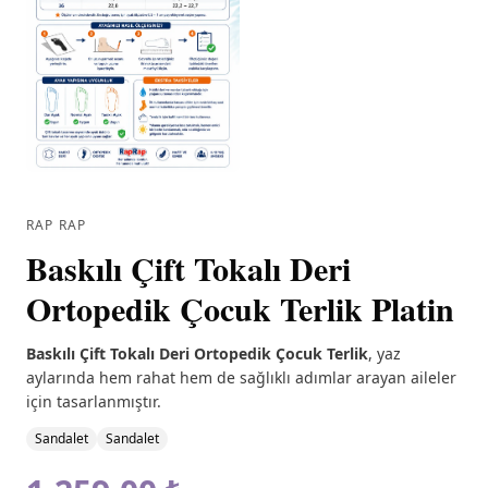
RAP RAP
Baskılı Çift Tokalı Deri
Ortopedik Çocuk Terlik Platin
Baskılı Çift Tokalı Deri Ortopedik Çocuk Terlik
, yaz
aylarında hem rahat hem de sağlıklı adımlar arayan aileler
için tasarlanmıştır.
Sandalet
Sandalet