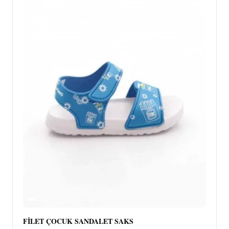
FİLET ÇOCUK SANDALET SAKS