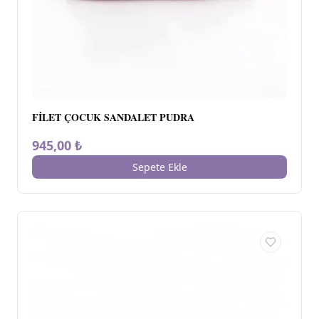
FİLET ÇOCUK SANDALET PUDRA
945,00 ₺
Sepete Ekle