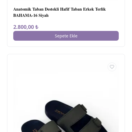
Anatomik Taban Destekli Hafif Taban Erkek Terlik
BAHAMA-16 Siyah
2.800,00 ₺
Sepete Ekle