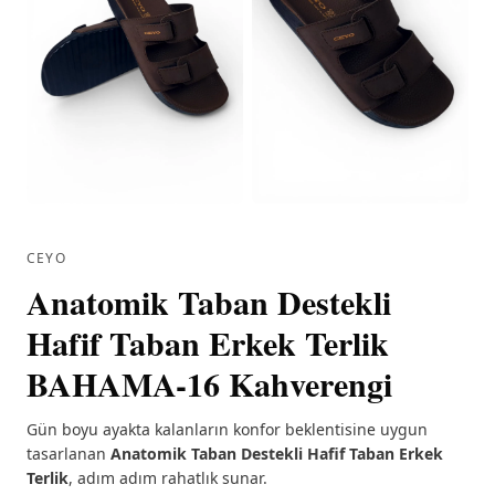
CEYO
Anatomik Taban Destekli
Hafif Taban Erkek Terlik
BAHAMA-16 Kahverengi
Gün boyu ayakta kalanların konfor beklentisine uygun
tasarlanan
Anatomik Taban Destekli Hafif Taban Erkek
Terlik
, adım adım rahatlık sunar.