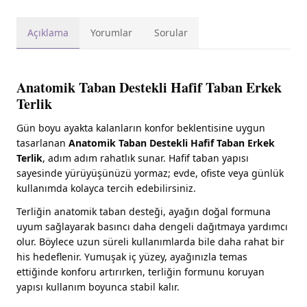
Açıklama
Yorumlar
Sorular
Anatomik Taban Destekli Hafif Taban Erkek
Terlik
Gün boyu ayakta kalanların konfor beklentisine uygun
tasarlanan
Anatomik Taban Destekli Hafif Taban Erkek
Terlik
, adım adım rahatlık sunar. Hafif taban yapısı
sayesinde yürüyüşünüzü yormaz; evde, ofiste veya günlük
kullanımda kolayca tercih edebilirsiniz.
Terliğin anatomik taban desteği, ayağın doğal formuna
uyum sağlayarak basıncı daha dengeli dağıtmaya yardımcı
olur. Böylece uzun süreli kullanımlarda bile daha rahat bir
his hedeflenir. Yumuşak iç yüzey, ayağınızla temas
ettiğinde konforu artırırken, terliğin formunu koruyan
yapısı kullanım boyunca stabil kalır.