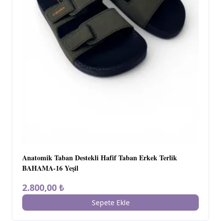
Anatomik Taban Destekli Hafif Taban Erkek Terlik
BAHAMA-16 Yeşil
2.800,00 ₺
Sepete Ekle