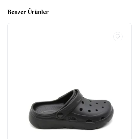
Benzer Ürünler