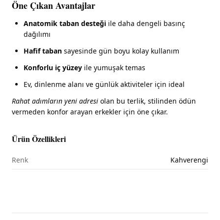
Öne Çıkan Avantajlar
Anatomik taban desteği
ile daha dengeli basınç
dağılımı
Hafif taban
sayesinde gün boyu kolay kullanım
Konforlu iç yüzey
ile yumuşak temas
Ev, dinlenme alanı ve günlük aktiviteler için ideal
Rahat adımların yeni adresi
olan bu terlik, stilinden ödün
vermeden konfor arayan erkekler için öne çıkar.
Ürün Özellikleri
Renk
Kahverengi