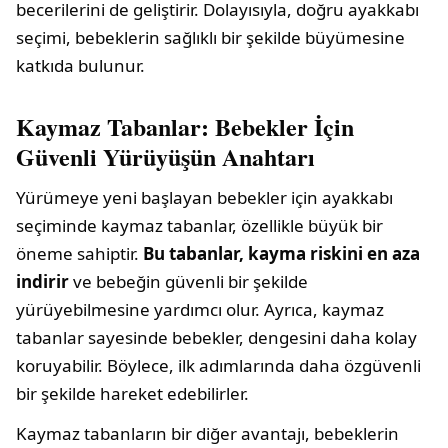
becerilerini de geliştirir. Dolayısıyla, doğru ayakkabı
seçimi, bebeklerin sağlıklı bir şekilde büyümesine
katkıda bulunur.
Kaymaz Tabanlar: Bebekler İçin
Güvenli Yürüyüşün Anahtarı
Yürümeye yeni başlayan bebekler için ayakkabı
seçiminde kaymaz tabanlar, özellikle büyük bir
öneme sahiptir.
Bu tabanlar, kayma riskini en aza
indirir
ve bebeğin güvenli bir şekilde
yürüyebilmesine yardımcı olur. Ayrıca, kaymaz
tabanlar sayesinde bebekler, dengesini daha kolay
koruyabilir. Böylece, ilk adımlarında daha özgüvenli
bir şekilde hareket edebilirler.
Kaymaz tabanların bir diğer avantajı, bebeklerin