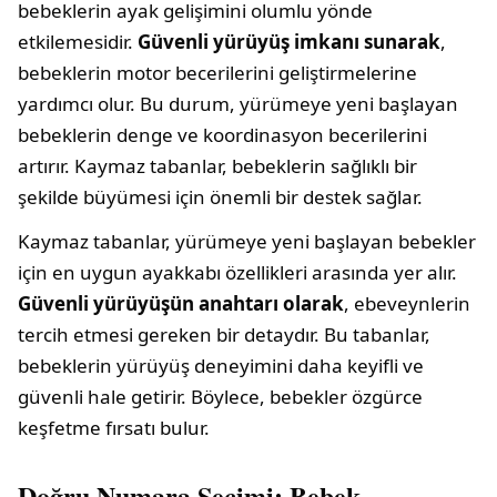
bebeklerin ayak gelişimini olumlu yönde
etkilemesidir.
Güvenli yürüyüş imkanı sunarak
,
bebeklerin motor becerilerini geliştirmelerine
yardımcı olur. Bu durum, yürümeye yeni başlayan
bebeklerin denge ve koordinasyon becerilerini
artırır. Kaymaz tabanlar, bebeklerin sağlıklı bir
şekilde büyümesi için önemli bir destek sağlar.
Kaymaz tabanlar, yürümeye yeni başlayan bebekler
için en uygun ayakkabı özellikleri arasında yer alır.
Güvenli yürüyüşün anahtarı olarak
, ebeveynlerin
tercih etmesi gereken bir detaydır. Bu tabanlar,
bebeklerin yürüyüş deneyimini daha keyifli ve
güvenli hale getirir. Böylece, bebekler özgürce
keşfetme fırsatı bulur.
Doğru Numara Seçimi: Bebek