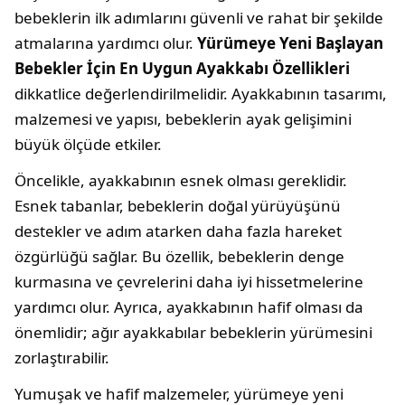
bebeklerin ilk adımlarını güvenli ve rahat bir şekilde
atmalarına yardımcı olur.
Yürümeye Yeni Başlayan
Bebekler İçin En Uygun Ayakkabı Özellikleri
dikkatlice değerlendirilmelidir. Ayakkabının tasarımı,
malzemesi ve yapısı, bebeklerin ayak gelişimini
büyük ölçüde etkiler.
Öncelikle, ayakkabının esnek olması gereklidir.
Esnek tabanlar, bebeklerin doğal yürüyüşünü
destekler ve adım atarken daha fazla hareket
özgürlüğü sağlar. Bu özellik, bebeklerin denge
kurmasına ve çevrelerini daha iyi hissetmelerine
yardımcı olur. Ayrıca, ayakkabının hafif olması da
önemlidir; ağır ayakkabılar bebeklerin yürümesini
zorlaştırabilir.
Yumuşak ve hafif malzemeler, yürümeye yeni