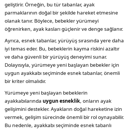
geliştirir. Örneğin, bu tür tabanlar, ayak
parmaklarının doğal bir şekilde hareket etmesine
olanak tanır. Böylece, bebekler yürümeyi
öğrenirken, ayak kasları güçlenir ve denge sağlanır.
Ayrıca, esnek tabanlar, yürüyüş sırasında yere daha
iyi temas eder. Bu, bebeklerin kayma riskini azaltır
ve daha güvenli bir yürüyüş deneyimi sunar.
Dolayısıyla, yürümeye yeni başlayan bebekler için
uygun ayakkabı seçiminde esnek tabanlar, önemli
bir kriter olmalıdır.
Yürümeye yeni başlayan bebeklerin
ayakkabılarında
uygun esneklik
, onların ayak
gelişimini destekler. Ayakların doğal hareketine izin
vermek, gelişim sürecinde önemli bir rol oynayabilir.
Bu nedenle, ayakkabı seçiminde esnek tabanlı