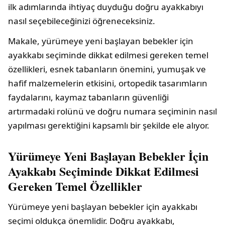
ilk adımlarında ihtiyaç duyduğu doğru ayakkabıyı
nasıl seçebileceğinizi öğreneceksiniz.
Makale, yürümeye yeni başlayan bebekler için
ayakkabı seçiminde dikkat edilmesi gereken temel
özellikleri, esnek tabanların önemini, yumuşak ve
hafif malzemelerin etkisini, ortopedik tasarımların
faydalarını, kaymaz tabanların güvenliği
artırmadaki rolünü ve doğru numara seçiminin nasıl
yapılması gerektiğini kapsamlı bir şekilde ele alıyor.
Yürümeye Yeni Başlayan Bebekler İçin
Ayakkabı Seçiminde Dikkat Edilmesi
Gereken Temel Özellikler
Yürümeye yeni başlayan bebekler için ayakkabı
seçimi oldukça önemlidir. Doğru ayakkabı,