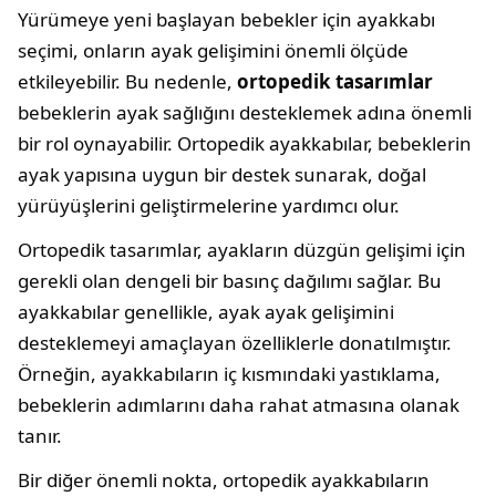
Yürümeye yeni başlayan bebekler için ayakkabı
seçimi, onların ayak gelişimini önemli ölçüde
etkileyebilir. Bu nedenle,
ortopedik tasarımlar
bebeklerin ayak sağlığını desteklemek adına önemli
bir rol oynayabilir. Ortopedik ayakkabılar, bebeklerin
ayak yapısına uygun bir destek sunarak, doğal
yürüyüşlerini geliştirmelerine yardımcı olur.
Ortopedik tasarımlar, ayakların düzgün gelişimi için
gerekli olan dengeli bir basınç dağılımı sağlar. Bu
ayakkabılar genellikle, ayak ayak gelişimini
desteklemeyi amaçlayan özelliklerle donatılmıştır.
Örneğin, ayakkabıların iç kısmındaki yastıklama,
bebeklerin adımlarını daha rahat atmasına olanak
tanır.
Bir diğer önemli nokta, ortopedik ayakkabıların