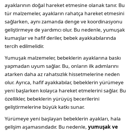
ayaklarının doğal hareket etmesine olanak tanır. Bu
tür malzemeler, ayakların rahatça hareket etmesini
sağlarken, aynı zamanda denge ve koordinasyonu
geliştirmeye de yardımcı olur. Bu nedenle, yumuşak
kumaşlar ve hafif deriler, bebek ayakkabılarında
tercih edilmelidir.
Yumuşak malzemeler, bebeklerin ayaklarına baskı
yapmadan uyum sağlar. Bu, onların ilk adımlarını
atarken daha az rahatsızlık hissetmelerine neden
olur. Ayrıca, hafif ayakkabılar, bebeklerin yürümeye
yeni başlarken kolayca hareket etmelerini sağlar. Bu
özellikler, bebeklerin yürüyüş becerilerini
geliştirmelerine büyük katkı sunar.
Yürümeye yeni başlayan bebeklerin ayakları, hala
gelişim aşamasındadır. Bu nedenle,
yumuşak ve