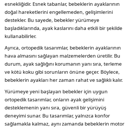
esnekliğidir. Esnek tabanlar, bebeklerin ayaklarının
doğal hareketlerini engellemeden, gelişimlerini
destekler. Bu sayede, bebekler yürümeye
başladıklarında, ayak kaslarını daha etkili bir şekilde
kullanabilirler.
Ayrıca, ortopedik tasarımlar, bebeklerin ayaklarının
hava almasını sağlayan malzemelerden üretilir. Bu
durum, ayak sağlığını korumanın yanı sıra, terleme
ve kötü koku gibi sorunların önüne geçer. Böylece,
bebeklerin ayakları her zaman rahat ve sağlıklı kalır.
Yürümeye yeni başlayan bebekler için uygun
ortopedik tasarımlar, onların ayak gelişimini
desteklemenin yanı sıra, güvenli bir yürüyüş
deneyimi sunar. Bu tasarımlar, yalnızca konfor
sağlamakla kalmaz, aynı zamanda bebeklerin motor