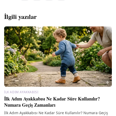
İlgili yazılar
İLK ADIM AYAKKABISI
İlk Adım Ayakkabısı Ne Kadar Süre Kullanılır?
Numara Geçiş Zamanları
İlk Adım Ayakkabısı Ne Kadar Süre Kullanılır? Numara Geçiş