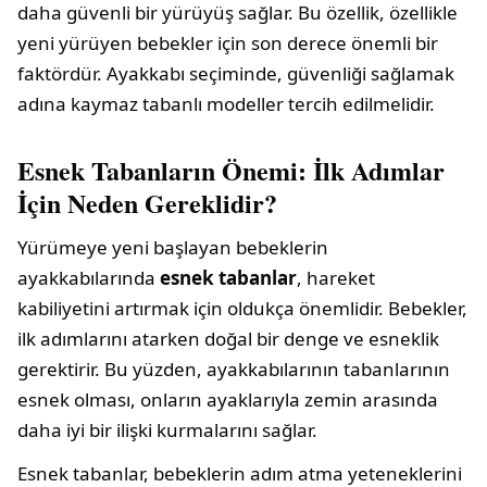
daha güvenli bir yürüyüş sağlar. Bu özellik, özellikle
yeni yürüyen bebekler için son derece önemli bir
faktördür. Ayakkabı seçiminde, güvenliği sağlamak
adına kaymaz tabanlı modeller tercih edilmelidir.
Esnek Tabanların Önemi: İlk Adımlar
İçin Neden Gereklidir?
Yürümeye yeni başlayan bebeklerin
ayakkabılarında
esnek tabanlar
, hareket
kabiliyetini artırmak için oldukça önemlidir. Bebekler,
ilk adımlarını atarken doğal bir denge ve esneklik
gerektirir. Bu yüzden, ayakkabılarının tabanlarının
esnek olması, onların ayaklarıyla zemin arasında
daha iyi bir ilişki kurmalarını sağlar.
Esnek tabanlar, bebeklerin adım atma yeteneklerini