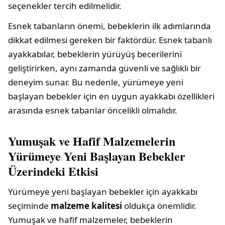
seçenekler tercih edilmelidir.
Esnek tabanların önemi, bebeklerin ilk adımlarında
dikkat edilmesi gereken bir faktördür. Esnek tabanlı
ayakkabılar, bebeklerin yürüyüş becerilerini
geliştirirken, aynı zamanda güvenli ve sağlıklı bir
deneyim sunar. Bu nedenle, yürümeye yeni
başlayan bebekler için en uygun ayakkabı özellikleri
arasında esnek tabanlar öncelikli olmalıdır.
Yumuşak ve Hafif Malzemelerin
Yürümeye Yeni Başlayan Bebekler
Üzerindeki Etkisi
Yürümeye yeni başlayan bebekler için ayakkabı
seçiminde
malzeme kalitesi
oldukça önemlidir.
Yumuşak ve hafif malzemeler, bebeklerin