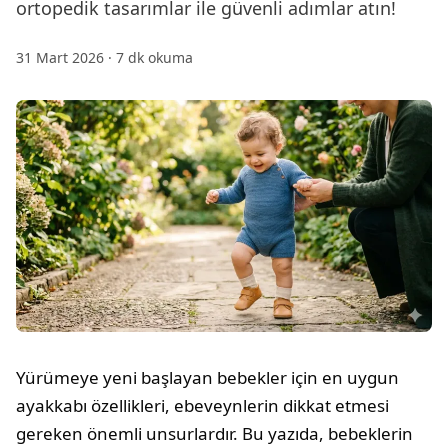
ortopedik tasarımlar ile güvenli adımlar atın!
31 Mart 2026
·
7
dk okuma
Yürümeye yeni başlayan bebekler için en uygun
ayakkabı özellikleri, ebeveynlerin dikkat etmesi
gereken önemli unsurlardır. Bu yazıda, bebeklerin