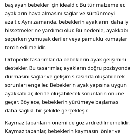
başlayan bebekler için idealdir. Bu tür malzemeler,
ayakların hava almasını sağlar ve sürtünmeyi
azaltır. Aynı zamanda, bebeklerin ayaklarını daha iyi
hissetmelerine yardımcı olur. Bu nedenle, ayakkabı
seçerken yumuşak deriler veya pamuklu kumaşlar
tercih edilmelidir.
Ortopedik tasarımlar da bebeklerin ayak gelişimini
destekler. Bu tasarımlar, ayakların doğru pozisyonda
durmasını sağlar ve gelişim sırasında oluşabilecek
sorunları engeller. Bebeklerin ayak yapısına uygun
ayakkabılar, ileride oluşabilecek sorunların önüne
geçer. Böylece, bebeklerin yürümeye başlaması
daha sağlıklı bir şekilde gerçekleşir.
Kaymaz tabanların önemi de göz ardı edilmemelidir.
Kaymaz tabanlar, bebeklerin kaymasını önler ve