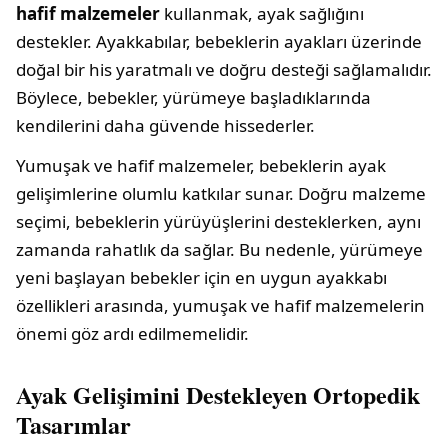
hafif malzemeler
kullanmak, ayak sağlığını
destekler. Ayakkabılar, bebeklerin ayakları üzerinde
doğal bir his yaratmalı ve doğru desteği sağlamalıdır.
Böylece, bebekler, yürümeye başladıklarında
kendilerini daha güvende hissederler.
Yumuşak ve hafif malzemeler, bebeklerin ayak
gelişimlerine olumlu katkılar sunar. Doğru malzeme
seçimi, bebeklerin yürüyüşlerini desteklerken, aynı
zamanda rahatlık da sağlar. Bu nedenle, yürümeye
yeni başlayan bebekler için en uygun ayakkabı
özellikleri arasında, yumuşak ve hafif malzemelerin
önemi göz ardı edilmemelidir.
Ayak Gelişimini Destekleyen Ortopedik
Tasarımlar