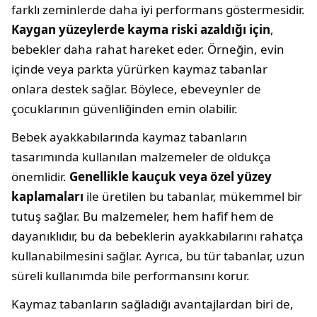
farklı zeminlerde daha iyi performans göstermesidir.
Kaygan yüzeylerde kayma riski azaldığı için
,
bebekler daha rahat hareket eder. Örneğin, evin
içinde veya parkta yürürken kaymaz tabanlar
onlara destek sağlar. Böylece, ebeveynler de
çocuklarının güvenliğinden emin olabilir.
Bebek ayakkabılarında kaymaz tabanların
tasarımında kullanılan malzemeler de oldukça
önemlidir.
Genellikle kauçuk veya özel yüzey
kaplamaları
ile üretilen bu tabanlar, mükemmel bir
tutuş sağlar. Bu malzemeler, hem hafif hem de
dayanıklıdır, bu da bebeklerin ayakkabılarını rahatça
kullanabilmesini sağlar. Ayrıca, bu tür tabanlar, uzun
süreli kullanımda bile performansını korur.
Kaymaz tabanların sağladığı avantajlardan biri de,