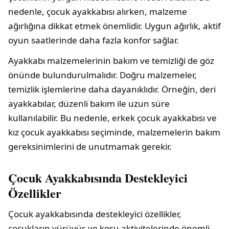
nedenle, çocuk ayakkabısı alırken, malzeme
ağırlığına dikkat etmek önemlidir. Uygun ağırlık, aktif
oyun saatlerinde daha fazla konfor sağlar.
Ayakkabı malzemelerinin bakım ve temizliği de göz
önünde bulundurulmalıdır. Doğru malzemeler,
temizlik işlemlerine daha dayanıklıdır. Örneğin, deri
ayakkabılar, düzenli bakım ile uzun süre
kullanılabilir. Bu nedenle, erkek çocuk ayakkabısı ve
kız çocuk ayakkabısı seçiminde, malzemelerin bakım
gereksinimlerini de unutmamak gerekir.
Çocuk Ayakkabısında Destekleyici
Özellikler
Çocuk ayakkabısında destekleyici özellikler,
çocukların yürüyüş ve koşu aktivitelerinde önemli