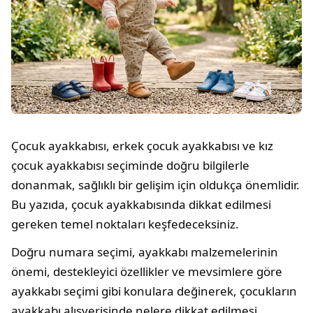
Çocuk ayakkabısı, erkek çocuk ayakkabısı ve kız
çocuk ayakkabısı seçiminde doğru bilgilerle
donanmak, sağlıklı bir gelişim için oldukça önemlidir.
Bu yazıda, çocuk ayakkabısında dikkat edilmesi
gereken temel noktaları keşfedeceksiniz.
Doğru numara seçimi, ayakkabı malzemelerinin
önemi, destekleyici özellikler ve mevsimlere göre
ayakkabı seçimi gibi konulara değinerek, çocukların
ayakkabı alışverişinde nelere dikkat edilmesi