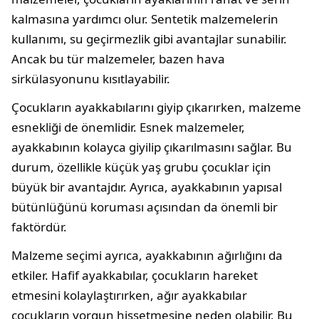
kalmasına yardımcı olur. Sentetik malzemelerin
kullanımı, su geçirmezlik gibi avantajlar sunabilir.
Ancak bu tür malzemeler, bazen hava
sirkülasyonunu kısıtlayabilir.
Çocukların ayakkabılarını giyip çıkarırken, malzeme
esnekliği de önemlidir. Esnek malzemeler,
ayakkabının kolayca giyilip çıkarılmasını sağlar. Bu
durum, özellikle küçük yaş grubu çocuklar için
büyük bir avantajdır. Ayrıca, ayakkabının yapısal
bütünlüğünü koruması açısından da önemli bir
faktördür.
Malzeme seçimi ayrıca, ayakkabının ağırlığını da
etkiler. Hafif ayakkabılar, çocukların hareket
etmesini kolaylaştırırken, ağır ayakkabılar
çocukların yorgun hissetmesine neden olabilir. Bu