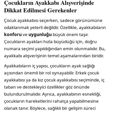
Çocukların Ayakkabı Alışverişinde
Dikkat Edilmesi Gerekenler
Çocuk ayakkabısı seçerken, sadece görünümüne
odaklanmak yeterli değildir. Özellikle, ayakkabıların
konforu
ve
uygunluğu
büyük önem taşır.
Çocukların ayakları hızla büyüdüğü için, doğru
numara seçimi yapıldığından emin olunmalıdır. Bu,
ayakkabı alışverişinin temel aşamalarından biridir.
Ayakkabıların iç yapısı, çocukların ayak sağlığı
açısından önemli bir rol oynayabilir. Erkek çocuk
ayakkabısı ya da kız çocuk ayakkabısı seçiminde, iç
taban ve destekleyici özellikler göz önünde
bulundurulmalıdır. Ayrıca, ayakkabının esnekliği,
çocukların hareketlerini rahatça yapabilmesine
olanak tanır. Böylece, sağlıklı bir gelişim süreci