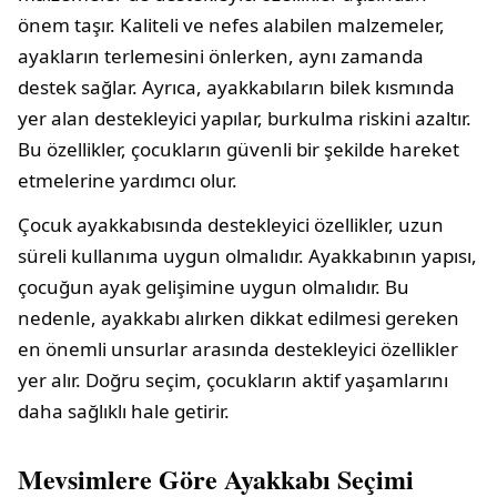
önem taşır. Kaliteli ve nefes alabilen malzemeler,
ayakların terlemesini önlerken, aynı zamanda
destek sağlar. Ayrıca, ayakkabıların bilek kısmında
yer alan destekleyici yapılar, burkulma riskini azaltır.
Bu özellikler, çocukların güvenli bir şekilde hareket
etmelerine yardımcı olur.
Çocuk ayakkabısında destekleyici özellikler, uzun
süreli kullanıma uygun olmalıdır. Ayakkabının yapısı,
çocuğun ayak gelişimine uygun olmalıdır. Bu
nedenle, ayakkabı alırken dikkat edilmesi gereken
en önemli unsurlar arasında destekleyici özellikler
yer alır. Doğru seçim, çocukların aktif yaşamlarını
daha sağlıklı hale getirir.
Mevsimlere Göre Ayakkabı Seçimi