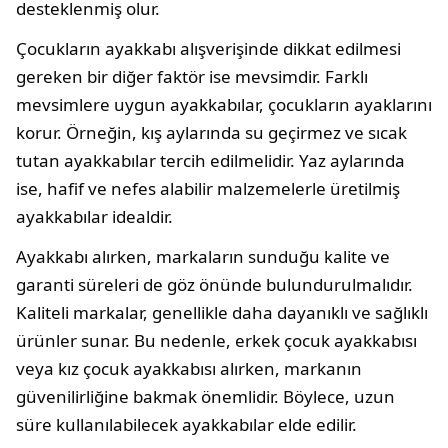
desteklenmiş olur.
Çocukların ayakkabı alışverişinde dikkat edilmesi
gereken bir diğer faktör ise mevsimdir. Farklı
mevsimlere uygun ayakkabılar, çocukların ayaklarını
korur. Örneğin, kış aylarında su geçirmez ve sıcak
tutan ayakkabılar tercih edilmelidir. Yaz aylarında
ise, hafif ve nefes alabilir malzemelerle üretilmiş
ayakkabılar idealdir.
Ayakkabı alırken, markaların sunduğu kalite ve
garanti süreleri de göz önünde bulundurulmalıdır.
Kaliteli markalar, genellikle daha dayanıklı ve sağlıklı
ürünler sunar. Bu nedenle, erkek çocuk ayakkabısı
veya kız çocuk ayakkabısı alırken, markanın
güvenilirliğine bakmak önemlidir. Böylece, uzun
süre kullanılabilecek ayakkabılar elde edilir.