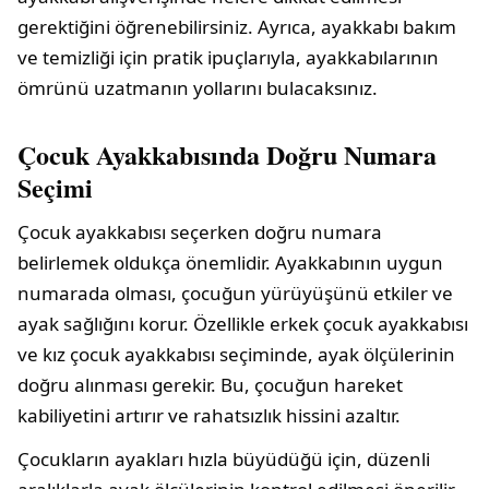
gerektiğini öğrenebilirsiniz. Ayrıca, ayakkabı bakım
ve temizliği için pratik ipuçlarıyla, ayakkabılarının
ömrünü uzatmanın yollarını bulacaksınız.
Çocuk Ayakkabısında Doğru Numara
Seçimi
Çocuk ayakkabısı seçerken doğru numara
belirlemek oldukça önemlidir. Ayakkabının uygun
numarada olması, çocuğun yürüyüşünü etkiler ve
ayak sağlığını korur. Özellikle erkek çocuk ayakkabısı
ve kız çocuk ayakkabısı seçiminde, ayak ölçülerinin
doğru alınması gerekir. Bu, çocuğun hareket
kabiliyetini artırır ve rahatsızlık hissini azaltır.
Çocukların ayakları hızla büyüdüğü için, düzenli