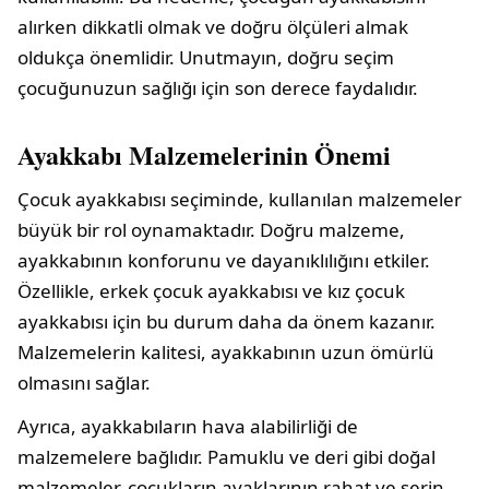
alırken dikkatli olmak ve doğru ölçüleri almak
oldukça önemlidir. Unutmayın, doğru seçim
çocuğunuzun sağlığı için son derece faydalıdır.
Ayakkabı Malzemelerinin Önemi
Çocuk ayakkabısı seçiminde, kullanılan malzemeler
büyük bir rol oynamaktadır. Doğru malzeme,
ayakkabının konforunu ve dayanıklılığını etkiler.
Özellikle, erkek çocuk ayakkabısı ve kız çocuk
ayakkabısı için bu durum daha da önem kazanır.
Malzemelerin kalitesi, ayakkabının uzun ömürlü
olmasını sağlar.
Ayrıca, ayakkabıların hava alabilirliği de
malzemelere bağlıdır. Pamuklu ve deri gibi doğal
malzemeler, çocukların ayaklarının rahat ve serin