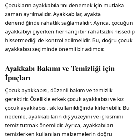
Çocukların ayakkabılarını denemek için mutlaka
zaman ayrılmalıdır. Ayakkabılar, ayakta
denendiğinde rahatlık sağlamalıdır. Ayrıca, çocuğun
ayakkabıyı giyerken herhangi bir rahatsızlık hissedip
hissetmediği de kontrol edilmelidir. Bu, doğru çocuk
ayakkabısı seçiminde önemli bir adımdır.
Ayakkabı Bakımı ve Temizliği için
İpuçları
Çocuk ayakkabısı, düzenli bakım ve temizlik
gerektirir. Özellikle erkek çocuk ayakkabısı ve kız
çocuk ayakkabısı, sık kullanıldığında kirlenebilir. Bu
nedenle, ayakkabıların dış yüzeyini ve iç kısmını
temiz tutmak önemlidir. Ayrıca, ayakkabıları
temizlerken kullanılan malzemelerin doğru