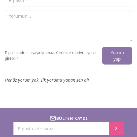
Yorum
E-posta adresin yayınlanmaz. Yorumlar moderasyona
girebilir.
yap
Henüz yorum yok. İlk yorumu yapan sen ol!
BÜLTEN KAYDI