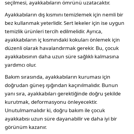
seçilmesi, ayakkabıların ömrünü uzatacaktır.
Ayakkabıların dış kısmını temizlemek için nemli bir
bez kullanmak yeterlidir. Sert lekeler için ise uygun
temizlik ürünleri tercih edilmelidir. Ayrıca,
ayakkabıların iç kısmındaki kokuları önlemek için
düzenli olarak havalandırmak gerekir. Bu, çocuk
ayakkabısının daha uzun süre sağlıklı kalmasına
yardımcı olur.
Bakım sırasında, ayakkabıların kuruması için
doğrudan güneş ışığından kaçınılmalıdır. Bunun
yanı sıra, ayakkabıları gerektiğinde doğru şekilde
kurutmak, deformasyonu önleyecektir.
Unutulmamalıdır ki, doğru bakım ile çocuk
ayakkabısı uzun süre dayanabilir ve daha iyi bir
görünüm kazanır.