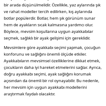
bir arada düşünülmelidir. Özellikle, yaz aylarında şık
ve rahat modeller tercih edilirken, kış aylarında
botlar popülerdir. Botlar, hem şık görünüm sunar
hem de ayakların sıcak kalmasına yardımcı olur.
Böylece, mevsim koşullarına uygun ayakkabılar
seçmek, sağlıklı bir ayak gelişimi için gereklidir.
Mevsimlere göre ayakkabı seçimi yapmak, çocuğun
konforunu ve sağlığını önemli ölçüde etkiler.
Ayakkabıların mevsimsel özelliklerine dikkat etmek,
çocukların daha iyi hareket etmelerini sağlar. Ayrıca,
doğru ayakkabı seçimi, ayak sağlığını korumak
açısından da önemli bir rol oynayabilir. Bu nedenle,
her mevsim için uygun ayakkabı modellerini
araştırmak faydalı olacaktır.