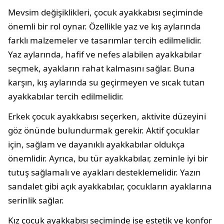
Mevsim değişiklikleri, çocuk ayakkabısı seçiminde
önemli bir rol oynar. Özellikle yaz ve kış aylarında
farklı malzemeler ve tasarımlar tercih edilmelidir.
Yaz aylarında, hafif ve nefes alabilen ayakkabılar
seçmek, ayakların rahat kalmasını sağlar. Buna
karşın, kış aylarında su geçirmeyen ve sıcak tutan
ayakkabılar tercih edilmelidir.
Erkek çocuk ayakkabısı seçerken, aktivite düzeyini
göz önünde bulundurmak gerekir. Aktif çocuklar
için, sağlam ve dayanıklı ayakkabılar oldukça
önemlidir. Ayrıca, bu tür ayakkabılar, zeminle iyi bir
tutuş sağlamalı ve ayakları desteklemelidir. Yazın
sandalet gibi açık ayakkabılar, çocukların ayaklarına
serinlik sağlar.
Kız çocuk ayakkabısı seçiminde ise estetik ve konfor