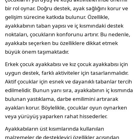
bir rol oynar. Doğru destek, ayak sağlığını korur ve
gelişim sürecine katkıda bulunur. Özellikle,
ayakkabının taban yapısı ve iç kısmındaki destek
noktaları, çocukların konforunu artırır. Bu nedenle,
ayakkabı seçerken bu özelliklere dikkat etmek
büyük önem taşımaktadır.
Erkek çocuk ayakkabısı ve kız çocuk ayakkabısı için
uygun destek, farklı aktiviteler için tasarlanmalıdır.
Aktif çocuklar için esnek ve dayanıklı tabanlar tercih
edilmelidir. Bunun yanı sıra, ayakkabının iç kısmında
bulunan yastıklama, darbe emilimini artırarak
ayakları korur. Böylelikle, çocuklar oyun oynarken
veya yürüyüş yaparken rahat hissederler.
Ayakkabıların üst kısımlarında kullanılan
malzemeler de destekleyici özellikler açısından