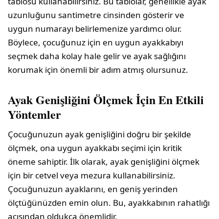
tablosu kullanabilirsiniz. Bu tablolar, genellikle ayak
uzunluğunu santimetre cinsinden gösterir ve
uygun numarayı belirlemenize yardımcı olur.
Böylece, çocuğunuz için en uygun ayakkabıyı
seçmek daha kolay hale gelir ve ayak sağlığını
korumak için önemli bir adım atmış olursunuz.
Ayak Genişliğini Ölçmek İçin En Etkili
Yöntemler
Çocuğunuzun ayak genişliğini doğru bir şekilde
ölçmek, ona uygun ayakkabı seçimi için kritik
öneme sahiptir. İlk olarak, ayak genişliğini ölçmek
için bir cetvel veya mezura kullanabilirsiniz.
Çocuğunuzun ayaklarını, en geniş yerinden
ölçtüğünüzden emin olun. Bu, ayakkabının rahatlığı
açısından oldukça önemlidir.