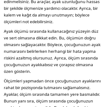
edinmelisiniz. Bu araçlar, ayak uzunluğunu hassas
bir şekilde ölçmenize yardımcı olacaktır. Ayrıca, bir
kalem ve kağıt da almayı unutmayın; böylece
ölçümleri not edebilirsiniz.
Ayak ölçümü sırasında kullanacağınız yüzeyin düz
ve sert olmasına dikkat edin. Bu, ölçümün doğru
olmasını sağlayacaktır. Böylece, çocuğunuzun ayak
numarasını belirlerken herhangi bir hata yapma
riskini azaltmış olursunuz. Ayrıca, ölçüm sırasında
çocuğunuzun ayakkabısız ve çorapsız olmasına
özen gösterin.
Ölçümleri yapmadan önce çocuğunuzun ayaklarını
rahat bir pozisyonda tutmasını sağlamalısınız.
Ayaklar, ölçüm sırasında tamamen yere basmalıdır.
Bunun yanı sıra, ölçüm sırasında çocuğunuzun