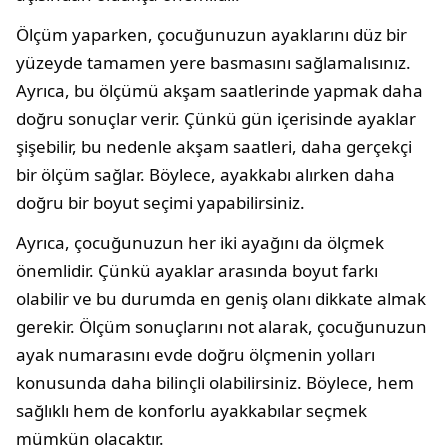
Ölçüm yaparken, çocuğunuzun ayaklarını düz bir
yüzeyde tamamen yere basmasını sağlamalısınız.
Ayrıca, bu ölçümü akşam saatlerinde yapmak daha
doğru sonuçlar verir. Çünkü gün içerisinde ayaklar
şişebilir, bu nedenle akşam saatleri, daha gerçekçi
bir ölçüm sağlar. Böylece, ayakkabı alırken daha
doğru bir boyut seçimi yapabilirsiniz.
Ayrıca, çocuğunuzun her iki ayağını da ölçmek
önemlidir. Çünkü ayaklar arasında boyut farkı
olabilir ve bu durumda en geniş olanı dikkate almak
gerekir. Ölçüm sonuçlarını not alarak, çocuğunuzun
ayak numarasını evde doğru ölçmenin yolları
konusunda daha bilinçli olabilirsiniz. Böylece, hem
sağlıklı hem de konforlu ayakkabılar seçmek
mümkün olacaktır.