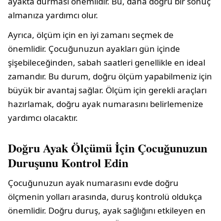
ayakta durması önemlidir. Bu, daha doğru bir sonuç
almanıza yardımcı olur.
Ayrıca, ölçüm için en iyi zamanı seçmek de
önemlidir. Çocuğunuzun ayakları gün içinde
şişebileceğinden, sabah saatleri genellikle en ideal
zamandır. Bu durum, doğru ölçüm yapabilmeniz için
büyük bir avantaj sağlar. Ölçüm için gerekli araçları
hazırlamak, doğru ayak numarasını belirlemenize
yardımcı olacaktır.
Doğru Ayak Ölçümü İçin Çocuğunuzun
Duruşunu Kontrol Edin
Çocuğunuzun ayak numarasını evde doğru
ölçmenin yolları arasında, duruş kontrolü oldukça
önemlidir. Doğru duruş, ayak sağlığını etkileyen en