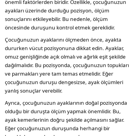
önemli faktörlerden biridir. Özellikle, çocuğunuzun
ayakları üzerinde durduğu pozisyon, ölçüm
sonuçlarını etkileyebilir. Bu nedenle, ölçüm
öncesinde duruşunu kontrol etmek gereklidir.
Çocuğunuzun ayaklarını ölçmeden önce, ayakta
dururken vücut pozisyonuna dikkat edin. Ayaklar,
omuz genişliğinde açık olmalı ve ağırlık eşit şekilde
dağılmalıdır. Bu pozisyonda, çocuğunuzun topukları
ve parmakları yere tam temas etmelidir. Eğer
çocuğunuzun duruşu dengesizse, ayak ölçümleri
yanlış sonuçlar verebilir.
Ayrıca, çocuğunuzun ayaklarının doğal pozisyonda
olduğu bir duruşta ölçüm yapmak önemlidir. Bu,
ayak kemerlerinin doğru şekilde açılmasını sağlar.
Eğer çocuğunuzun duruşunda herhangi bir