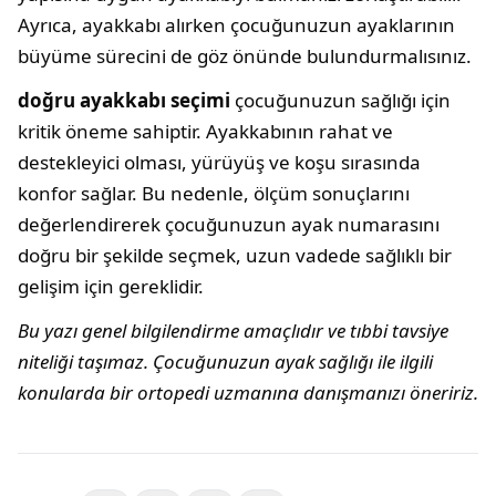
Ayrıca, ayakkabı alırken çocuğunuzun ayaklarının
büyüme sürecini de göz önünde bulundurmalısınız.
doğru ayakkabı seçimi
çocuğunuzun sağlığı için
kritik öneme sahiptir. Ayakkabının rahat ve
destekleyici olması, yürüyüş ve koşu sırasında
konfor sağlar. Bu nedenle, ölçüm sonuçlarını
değerlendirerek çocuğunuzun ayak numarasını
doğru bir şekilde seçmek, uzun vadede sağlıklı bir
gelişim için gereklidir.
Bu yazı genel bilgilendirme amaçlıdır ve tıbbi tavsiye
niteliği taşımaz. Çocuğunuzun ayak sağlığı ile ilgili
konularda bir ortopedi uzmanına danışmanızı öneririz.