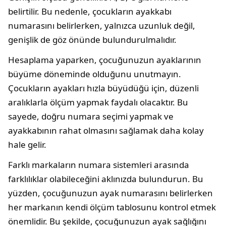
belirtilir. Bu nedenle, çocukların ayakkabı
numarasını belirlerken, yalnızca uzunluk değil,
genişlik de göz önünde bulundurulmalıdır.
Hesaplama yaparken, çocuğunuzun ayaklarının
büyüme döneminde olduğunu unutmayın.
Çocukların ayakları hızla büyüdüğü için, düzenli
aralıklarla ölçüm yapmak faydalı olacaktır. Bu
sayede, doğru numara seçimi yapmak ve
ayakkabının rahat olmasını sağlamak daha kolay
hale gelir.
Farklı markaların numara sistemleri arasında
farklılıklar olabileceğini aklınızda bulundurun. Bu
yüzden, çocuğunuzun ayak numarasını belirlerken
her markanın kendi ölçüm tablosunu kontrol etmek
önemlidir. Bu şekilde, çocuğunuzun ayak sağlığını