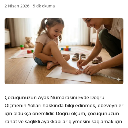
2 Nisan 2026
·
5
dk okuma
Çocuğunuzun Ayak Numarasını Evde Doğru
Ölçmenin Yolları hakkında bilgi edinmek, ebeveynler
için oldukça önemlidir. Doğru ölçüm, çocuğunuzun
rahat ve sağlıklı ayakkabılar giymesini sağlamak için