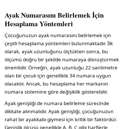
Ayak Numarasını Belirlemek İçin
Hesaplama Yöntemleri
Çocuğunuzun ayak numarasını belirlemek için
çeşitli hesaplama yöntemleri bulunmaktadır. İlk
olarak, ayak uzunluğunu ölçtükten sonra, bu
ölçümü doğru bir şekilde numaraya dönüştürmek
önemlidir. Örneğin, ayak uzunluğu 22 santimetre
olan bir çocuk için genellikle 34 numara uygun
olacaktır. Ancak, bu hesaplama her markanın
numara sistemine göre değişiklik gösterebilir.
Ayak genişliği de numara belirleme sürecinde
dikkate alınmalıdır. Ayak genişliği, çocuğunuzun
rahat bir ayakkabı giymesi için kritik bir faktördür.
Genişlik ölçüsü genellikle A, B, C gibi harflerle