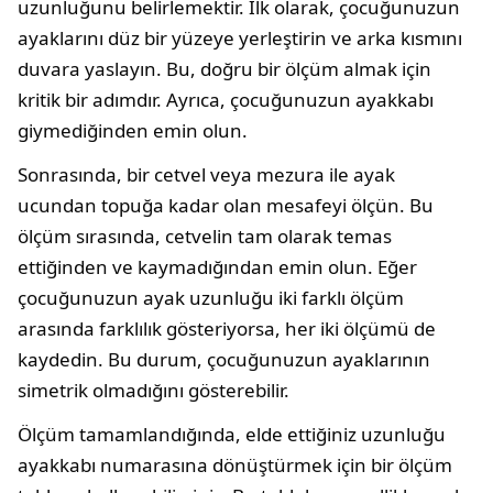
uzunluğunu belirlemektir. İlk olarak, çocuğunuzun
ayaklarını düz bir yüzeye yerleştirin ve arka kısmını
duvara yaslayın. Bu, doğru bir ölçüm almak için
kritik bir adımdır. Ayrıca, çocuğunuzun ayakkabı
giymediğinden emin olun.
Sonrasında, bir cetvel veya mezura ile ayak
ucundan topuğa kadar olan mesafeyi ölçün. Bu
ölçüm sırasında, cetvelin tam olarak temas
ettiğinden ve kaymadığından emin olun. Eğer
çocuğunuzun ayak uzunluğu iki farklı ölçüm
arasında farklılık gösteriyorsa, her iki ölçümü de
kaydedin. Bu durum, çocuğunuzun ayaklarının
simetrik olmadığını gösterebilir.
Ölçüm tamamlandığında, elde ettiğiniz uzunluğu
ayakkabı numarasına dönüştürmek için bir ölçüm