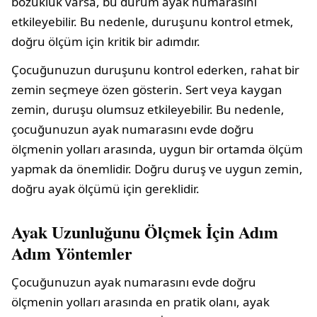
bozukluk varsa, bu durum ayak numarasını
etkileyebilir. Bu nedenle, duruşunu kontrol etmek,
doğru ölçüm için kritik bir adımdır.
Çocuğunuzun duruşunu kontrol ederken, rahat bir
zemin seçmeye özen gösterin. Sert veya kaygan
zemin, duruşu olumsuz etkileyebilir. Bu nedenle,
çocuğunuzun ayak numarasını evde doğru
ölçmenin yolları arasında, uygun bir ortamda ölçüm
yapmak da önemlidir. Doğru duruş ve uygun zemin,
doğru ayak ölçümü için gereklidir.
Ayak Uzunluğunu Ölçmek İçin Adım
Adım Yöntemler
Çocuğunuzun ayak numarasını evde doğru
ölçmenin yolları arasında en pratik olanı, ayak