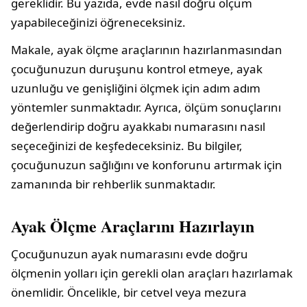
gereklidir. Bu yazıda, evde nasıl doğru ölçüm
yapabileceğinizi öğreneceksiniz.
Makale, ayak ölçme araçlarının hazırlanmasından
çocuğunuzun duruşunu kontrol etmeye, ayak
uzunluğu ve genişliğini ölçmek için adım adım
yöntemler sunmaktadır. Ayrıca, ölçüm sonuçlarını
değerlendirip doğru ayakkabı numarasını nasıl
seçeceğinizi de keşfedeceksiniz. Bu bilgiler,
çocuğunuzun sağlığını ve konforunu artırmak için
zamanında bir rehberlik sunmaktadır.
Ayak Ölçme Araçlarını Hazırlayın
Çocuğunuzun ayak numarasını evde doğru
ölçmenin yolları için gerekli olan araçları hazırlamak
önemlidir. Öncelikle, bir cetvel veya mezura