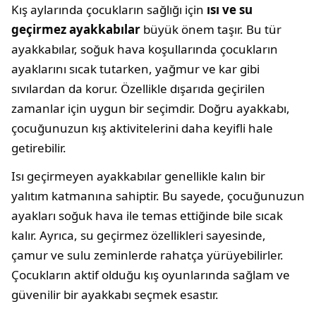
Kış aylarında çocukların sağlığı için
ısı ve su
geçirmez ayakkabılar
büyük önem taşır. Bu tür
ayakkabılar, soğuk hava koşullarında çocukların
ayaklarını sıcak tutarken, yağmur ve kar gibi
sıvılardan da korur. Özellikle dışarıda geçirilen
zamanlar için uygun bir seçimdir. Doğru ayakkabı,
çocuğunuzun kış aktivitelerini daha keyifli hale
getirebilir.
Isı geçirmeyen ayakkabılar genellikle kalın bir
yalıtım katmanına sahiptir. Bu sayede, çocuğunuzun
ayakları soğuk hava ile temas ettiğinde bile sıcak
kalır. Ayrıca, su geçirmez özellikleri sayesinde,
çamur ve sulu zeminlerde rahatça yürüyebilirler.
Çocukların aktif olduğu kış oyunlarında sağlam ve
güvenilir bir ayakkabı seçmek esastır.