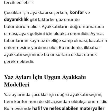
tercih edilebilir.
Çocuklar için ayakkabı seçerken,
konfor
ve
dayanıklılık
gibi faktörler göz önünde
bulundurulmalıdır. Ayakkabıların doğru numarada
olması, ayak gelişimi için oldukça önemlidir. Ayrıca,
tabanlarının kaymaz özelliğe sahip olması, kazaların
önlenmesine yardımcı olur. Bu nedenle, ilkbahar
ayakkabı seçiminde bu unsurlara dikkat etmek
gerekmektedir.
Yaz Ayları İçin Uygun Ayakkabı
Modelleri
Yaz aylarında çocuklar için doğru ayakkabı seçimi,
hem konfor hem de stil açısından oldukça önemlidir.
Bu mevsimde
hafif ve nefes alabilen materyaller