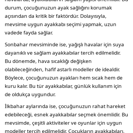
durum, çocuğunuzun ayak sağlığını korumak
açısından da kritik bir faktördür. Dolayısıyla,
mevsime uygun ayakkabı seçimi yapmak, uzun
vadede fayda sağlar.
Sonbahar mevsiminde ise, yağışlı havalar için suya
dayanıklı ve sağlam ayakkabılar tercih edilmelidir.
Bu dönemde, hava sıcaklığı değişken
olabileceğinden, hafif astarlı modeller de idealdir.
Böylece, çocuğunuzun ayakları hem sıcak hem de
kuru kalır. Bu tür ayakkabılar, günlük kullanım için
de oldukça uygundur.
İlkbahar aylarında ise, çocuğunuzun rahat hareket
edebileceği, esnek ayakkabılar seçmek önemlidir. Bu
mevsimde, çeşitli aktiviteler ve oyunlar için uygun
modeller tercih edilmelidir. Çocukların ayakkabıları,