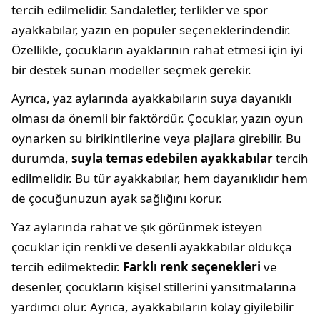
tercih edilmelidir. Sandaletler, terlikler ve spor
ayakkabılar, yazın en popüler seçeneklerindendir.
Özellikle, çocukların ayaklarının rahat etmesi için iyi
bir destek sunan modeller seçmek gerekir.
Ayrıca, yaz aylarında ayakkabıların suya dayanıklı
olması da önemli bir faktördür. Çocuklar, yazın oyun
oynarken su birikintilerine veya plajlara girebilir. Bu
durumda,
suyla temas edebilen ayakkabılar
tercih
edilmelidir. Bu tür ayakkabılar, hem dayanıklıdır hem
de çocuğunuzun ayak sağlığını korur.
Yaz aylarında rahat ve şık görünmek isteyen
çocuklar için renkli ve desenli ayakkabılar oldukça
tercih edilmektedir.
Farklı renk seçenekleri
ve
desenler, çocukların kişisel stillerini yansıtmalarına
yardımcı olur. Ayrıca, ayakkabıların kolay giyilebilir