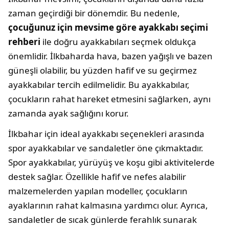
zaman geçirdiği bir dönemdir. Bu nedenle,
çocuğunuz için mevsime göre ayakkabı seçimi
rehberi
ile doğru ayakkabıları seçmek oldukça
önemlidir. İlkbaharda hava, bazen yağışlı ve bazen
güneşli olabilir, bu yüzden hafif ve su geçirmez
ayakkabılar tercih edilmelidir. Bu ayakkabılar,
çocukların rahat hareket etmesini sağlarken, aynı
zamanda ayak sağlığını korur.
İlkbahar için ideal ayakkabı seçenekleri arasında
spor ayakkabılar ve sandaletler öne çıkmaktadır.
Spor ayakkabılar, yürüyüş ve koşu gibi aktivitelerde
destek sağlar. Özellikle hafif ve nefes alabilir
malzemelerden yapılan modeller, çocukların
ayaklarının rahat kalmasına yardımcı olur. Ayrıca,
sandaletler de sıcak günlerde ferahlık sunarak