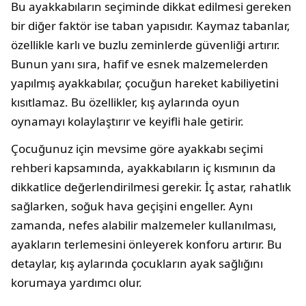
Bu ayakkabıların seçiminde dikkat edilmesi gereken
bir diğer faktör ise taban yapısıdır. Kaymaz tabanlar,
özellikle karlı ve buzlu zeminlerde güvenliği artırır.
Bunun yanı sıra, hafif ve esnek malzemelerden
yapılmış ayakkabılar, çocuğun hareket kabiliyetini
kısıtlamaz. Bu özellikler, kış aylarında oyun
oynamayı kolaylaştırır ve keyifli hale getirir.
Çocuğunuz için mevsime göre ayakkabı seçimi
rehberi kapsamında, ayakkabıların iç kısmının da
dikkatlice değerlendirilmesi gerekir. İç astar, rahatlık
sağlarken, soğuk hava geçişini engeller. Aynı
zamanda, nefes alabilir malzemeler kullanılması,
ayakların terlemesini önleyerek konforu artırır. Bu
detaylar, kış aylarında çocukların ayak sağlığını
korumaya yardımcı olur.