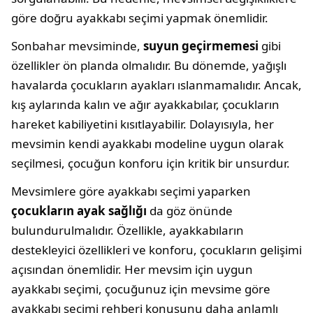
göre doğru ayakkabı seçimi yapmak önemlidir.
Sonbahar mevsiminde,
suyun geçirmemesi
gibi
özellikler ön planda olmalıdır. Bu dönemde, yağışlı
havalarda çocukların ayakları ıslanmamalıdır. Ancak,
kış aylarında kalın ve ağır ayakkabılar, çocukların
hareket kabiliyetini kısıtlayabilir. Dolayısıyla, her
mevsimin kendi ayakkabı modeline uygun olarak
seçilmesi, çocuğun konforu için kritik bir unsurdur.
Mevsimlere göre ayakkabı seçimi yaparken
çocukların ayak sağlığı
da göz önünde
bulundurulmalıdır. Özellikle, ayakkabıların
destekleyici özellikleri ve konforu, çocukların gelişimi
açısından önemlidir. Her mevsim için uygun
ayakkabı seçimi, çocuğunuz için mevsime göre
ayakkabı seçimi rehberi konusunu daha anlamlı