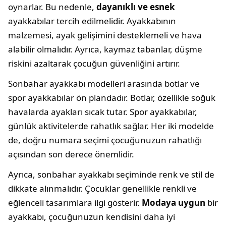
oynarlar. Bu nedenle,
dayanıklı ve esnek
ayakkabılar tercih edilmelidir. Ayakkabının
malzemesi, ayak gelişimini desteklemeli ve hava
alabilir olmalıdır. Ayrıca, kaymaz tabanlar, düşme
riskini azaltarak çocuğun güvenliğini artırır.
Sonbahar ayakkabı modelleri arasında botlar ve
spor ayakkabılar ön plandadır. Botlar, özellikle soğuk
havalarda ayakları sıcak tutar. Spor ayakkabılar,
günlük aktivitelerde rahatlık sağlar. Her iki modelde
de, doğru numara seçimi çocuğunuzun rahatlığı
açısından son derece önemlidir.
Ayrıca, sonbahar ayakkabı seçiminde renk ve stil de
dikkate alınmalıdır. Çocuklar genellikle renkli ve
eğlenceli tasarımlara ilgi gösterir.
Modaya uygun
bir
ayakkabı, çocuğunuzun kendisini daha iyi