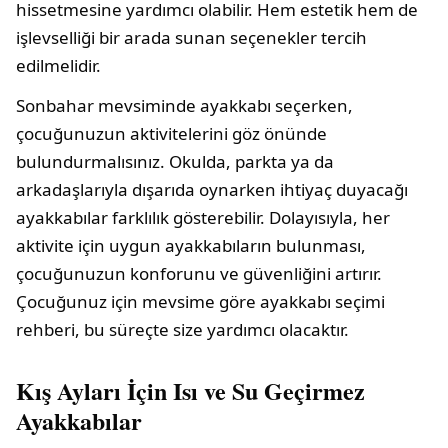
hissetmesine yardımcı olabilir. Hem estetik hem de
işlevselliği bir arada sunan seçenekler tercih
edilmelidir.
Sonbahar mevsiminde ayakkabı seçerken,
çocuğunuzun aktivitelerini göz önünde
bulundurmalısınız. Okulda, parkta ya da
arkadaşlarıyla dışarıda oynarken ihtiyaç duyacağı
ayakkabılar farklılık gösterebilir. Dolayısıyla, her
aktivite için uygun ayakkabıların bulunması,
çocuğunuzun konforunu ve güvenliğini artırır.
Çocuğunuz için mevsime göre ayakkabı seçimi
rehberi, bu süreçte size yardımcı olacaktır.
Kış Ayları İçin Isı ve Su Geçirmez
Ayakkabılar