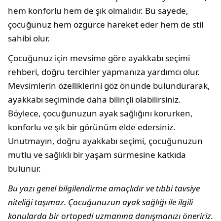
hem konforlu hem de şık olmalıdır. Bu sayede,
çocuğunuz hem özgürce hareket eder hem de stil
sahibi olur.
Çocuğunuz için mevsime göre ayakkabı seçimi
rehberi, doğru tercihler yapmanıza yardımcı olur.
Mevsimlerin özelliklerini göz önünde bulundurarak,
ayakkabı seçiminde daha bilinçli olabilirsiniz.
Böylece, çocuğunuzun ayak sağlığını korurken,
konforlu ve şık bir görünüm elde edersiniz.
Unutmayın, doğru ayakkabı seçimi, çocuğunuzun
mutlu ve sağlıklı bir yaşam sürmesine katkıda
bulunur.
Bu yazı genel bilgilendirme amaçlıdır ve tıbbi tavsiye
niteliği taşımaz. Çocuğunuzun ayak sağlığı ile ilgili
konularda bir ortopedi uzmanına danışmanızı öneririz.