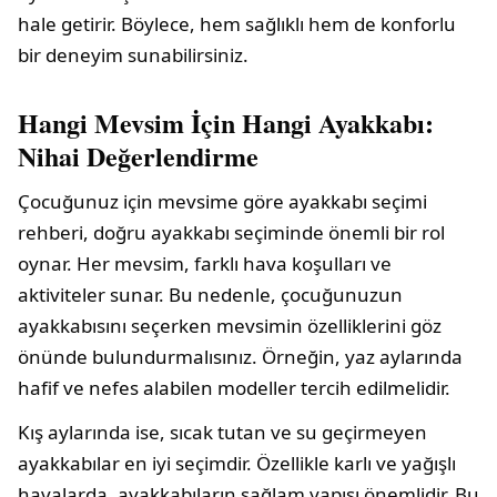
hale getirir. Böylece, hem sağlıklı hem de konforlu
bir deneyim sunabilirsiniz.
Hangi Mevsim İçin Hangi Ayakkabı:
Nihai Değerlendirme
Çocuğunuz için mevsime göre ayakkabı seçimi
rehberi, doğru ayakkabı seçiminde önemli bir rol
oynar. Her mevsim, farklı hava koşulları ve
aktiviteler sunar. Bu nedenle, çocuğunuzun
ayakkabısını seçerken mevsimin özelliklerini göz
önünde bulundurmalısınız. Örneğin, yaz aylarında
hafif ve nefes alabilen modeller tercih edilmelidir.
Kış aylarında ise, sıcak tutan ve su geçirmeyen
ayakkabılar en iyi seçimdir. Özellikle karlı ve yağışlı
havalarda, ayakkabıların sağlam yapısı önemlidir. Bu