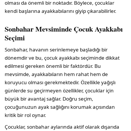
olması da önemli bir noktadır. Böylece, çocuklar
kendi başlarına ayakkabılarını giyip çıkarabilirler.
Sonbahar Mevsiminde Çocuk Ayakkabı
Seçimi
Sonbahar, havanın serinlemeye başladığı bir
dönemdir ve bu, çocuk ayakkabı seçiminde dikkat
edilmesi gereken önemli bir faktördür. Bu
mevsimde, ayakkabıların hem rahat hem de
koruyucu olması gerekmektedir. Özellikle yağışlı
günlerde su geçirmeyen özellikler, çocuklar için
büyük bir avantaj sağlar. Doğru seçim,
çocuğunuzun ayak sağlığını korumak açısından
kritik bir rol oynar.
Çocuklar, sonbahar aylarında aktif olarak dışarıda